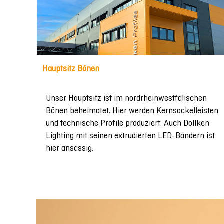
Hauptsitz Bönen
Unser Hauptsitz ist im nordrheinwestfälischen
Bönen beheimatet. Hier werden Kernsockelleisten
und technische Profile produziert. Auch Döllken
Lighting mit seinen extrudierten LED-Bändern ist
hier ansässig.