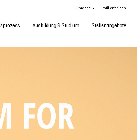
Sprache
Profil anzeigen
sprozess
Ausbildung & Studium
Stellenangebote