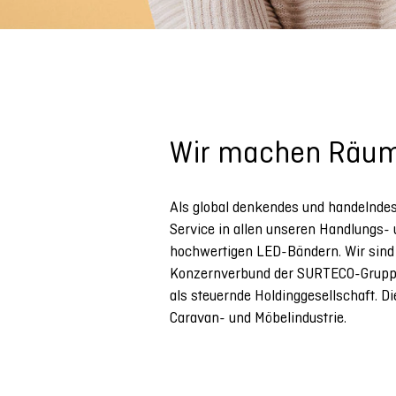
Wir machen Räu
Als global denkendes und handelndes 
Service in allen unseren Handlungs- 
hochwertigen LED-Bändern. Wir sind 
Konzernverbund der SURTECO-Gruppe 
als steuernde Holdinggesellschaft. 
Caravan- und Möbelindustrie.