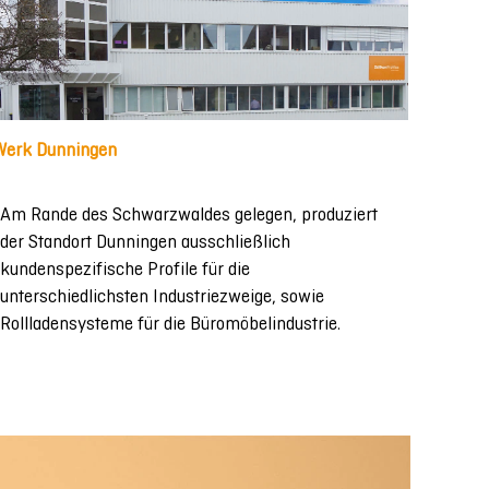
Werk Dunningen
Am Rande des Schwarzwaldes gelegen, produziert
der Standort Dunningen ausschließlich
kundenspezifische Profile für die
unterschiedlichsten Industriezweige, sowie
Rollladensysteme für die Büromöbelindustrie.