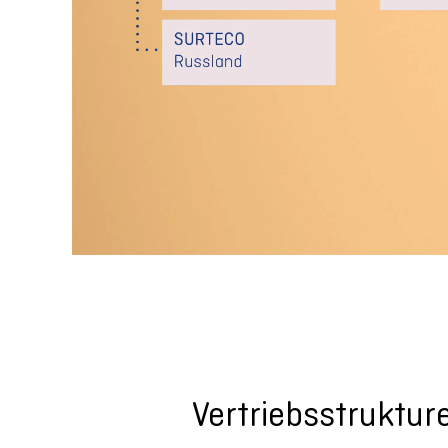
Vertriebsstruktur