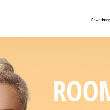
Bewerbung