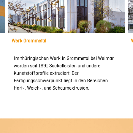
Werk Grammetal
Im thüringischen Werk in Grammetal bei Weimar
werden seit 1991 Sockelleisten und andere
Kunststoffprofile extrudiert. Der
Fertigungsschwerpunkt liegt in den Bereichen
Hart-, Weich-, und Schaumextrusion.