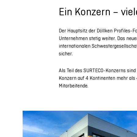
Ein Konzern – vie
Der Hauptsitz der Döllken Profiles-
Unternehmen stetig weiter. Das neue
internationalen Schwestergesellscha
sicher.
Als Teil des SURTECO-Konzerns sind 
Konzern auf 4 Kontinenten mehr als 
Mitarbeitende.