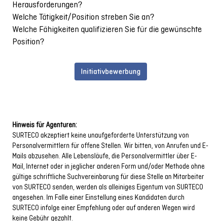
Herausforderungen?
Welche Tätigkeit/Position streben Sie an?
Welche Fähigkeiten qualifizieren Sie für die gewünschte
Position?
Initiativbewerbung
Hinweis für Agenturen:
SURTECO akzeptiert keine unaufgeforderte Unterstützung von
Personalvermittlern für offene Stellen. Wir bitten, von Anrufen und E-
Mails abzusehen. Alle Lebensläufe, die Personalvermittler über E-
Mail, Internet oder in jeglicher anderen Form und/oder Methode ohne
gültige schriftliche Suchvereinbarung für diese Stelle an Mitarbeiter
von SURTECO senden, werden als alleiniges Eigentum von SURTECO
angesehen. Im Falle einer Einstellung eines Kandidaten durch
SURTECO infolge einer Empfehlung oder auf anderen Wegen wird
keine Gebühr gezahlt.