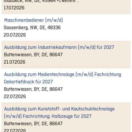
Gladbeck, NW, DE, 45964
+1 weitere …
17.07.2026
Maschinenbediener (m/w/d)
Sassenberg, NW, DE, 48336
20.07.2026
Ausbildung zum Industriekaufmann (m/w/d) für 2027
Buttenwiesen, BY, DE, 86647
21.07.2026
Ausbildung zum Medientechnologe (m/w/d) Fachrichtung
Dekortiefdruck für 2027
Buttenwiesen, BY, DE, 86647
22.07.2026
Ausbildung zum Kunststoff- und Kautschuktechnologe
(m/w/d) Fachrichtung: Halbzeuge für 2027
Buttenwiesen, BY, DE, 86647
22.07.2026