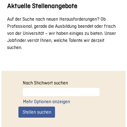
Aktuelle Stellenangebote
Auf der Suche nach neuen Herausforderungen? Ob
Professional, gerade die Ausbildung beendet oder frisch
von der Universität – wir haben einiges zu bieten. Unser
Jobfinder verrät Ihnen, welche Talente wir derzeit
suchen.
Nach Stichwort suchen
Mehr Optionen anzeigen