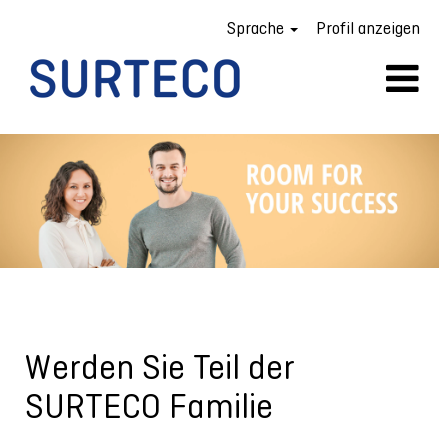
Sprache
Profil anzeigen
Stellenangebote
SURTECO
Werden Sie Teil der
SURTECO Familie