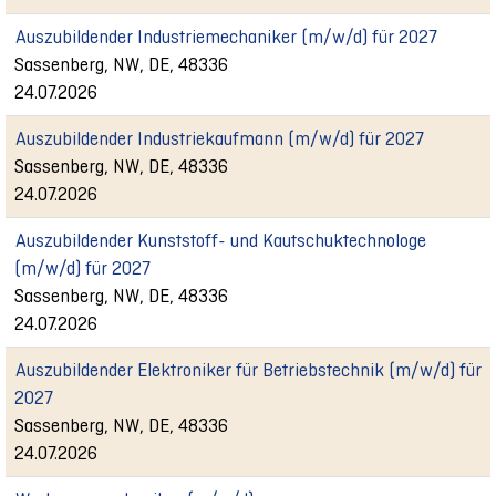
Auszubildender Industriemechaniker (m/w/d) für 2027
Sassenberg, NW, DE, 48336
24.07.2026
Auszubildender Industriekaufmann (m/w/d) für 2027
Sassenberg, NW, DE, 48336
24.07.2026
Auszubildender Kunststoff- und Kautschuktechnologe
(m/w/d) für 2027
Sassenberg, NW, DE, 48336
24.07.2026
Auszubildender Elektroniker für Betriebstechnik (m/w/d) für
2027
Sassenberg, NW, DE, 48336
24.07.2026