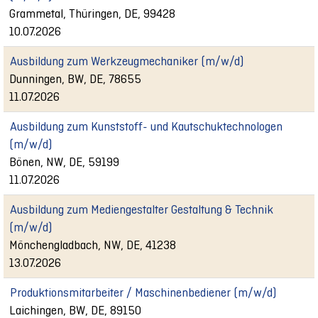
Grammetal, Thüringen, DE, 99428
10.07.2026
Ausbildung zum Werkzeugmechaniker (m/w/d)
Dunningen, BW, DE, 78655
11.07.2026
Ausbildung zum Kunststoff- und Kautschuktechnologen
(m/w/d)
Bönen, NW, DE, 59199
11.07.2026
Ausbildung zum Mediengestalter Gestaltung & Technik
(m/w/d)
Mönchengladbach, NW, DE, 41238
13.07.2026
Produktionsmitarbeiter / Maschinenbediener (m/w/d)
Laichingen, BW, DE, 89150