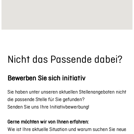
Nicht das Passende dabei?
Bewerben Sie sich initiativ
Sie haben unter unseren aktuellen Stellenangeboten nicht
die passende Stelle für Sie gefunden?
Senden Sie uns Ihre Initiativbewerbung!
Gerne möchten wir von Ihnen erfahren:
Wie ist Ihre aktuelle Situation und warum suchen Sie neue