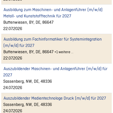
Ausbildung zum Maschinen- und Anlagenführer (m/w/d)
Metall- und Kunststofftechnik für 2027
Buttenwiesen, BY, DE, 86647
22.07.2026
Ausbildung zum Fachinformatiker für Systemintegration
(m/w/d) für 2027
Buttenwiesen, BY, DE, 86647
+1 weitere …
22.07.2026
Auszubildender Maschinen- und Anlagenführer (m/w/d) für
2027
Sassenberg, NW, DE, 48336
24.07.2026
Auszubildender Medientechnologe Druck (m/w/d) für 2027
Sassenberg, NW, DE, 48336
24.07.2026